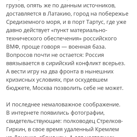
грузов, опять же по данным источников,
доставляется в Латакию, город на побережье
Средиземного моря, и в порт Тартус, где уже
давно действует «пункт материально-
технического обеспечения» российского
ВМФ, проще говоря — военная база.
Вопросов почти не остается: Россия
ввязывается в сирийский конфликт всерьез.
А вести игру на два фронта в нынешних
кризисных условиях, при оскудевшем
бюджете, Москва позволить себе не может.
И последнее немаловажное соображение.
В интернете появились фотографии,
свидетельствующие: полководец Стрелков-
Гиркин, в свое время удаленный Кремлем