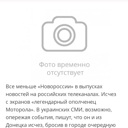
Все меньше «Новороссии» в выпусках
новостей на российских телеканалах. Исчез
с экранов «легендарный ополченец
Моторола». В украинских СМИ, возможно,
опережая события, пишут, что он и из
Донецка исчез, бросив в городе очередную