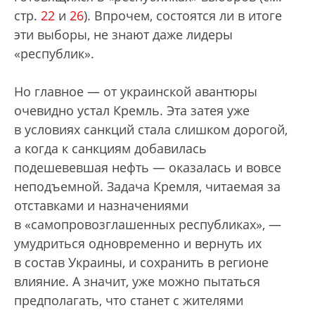
стр.
22
и
26
). Впрочем, состоятся ли в итоге
эти выборы, не знают даже лидеры
«республик».
Но главное — от украинской авантюры
очевидно устал Кремль. Эта затея уже
в условиях санкций стала слишком дорогой,
а когда к санкциям добавилась
подешевевшая нефть — оказалась и вовсе
неподъемной. Задача Кремля, читаемая за
отставками и назначениями
в «самопровозглашенных республиках», —
умудриться одновременно и вернуть их
в состав Украины, и сохранить в регионе
влияние. А значит, уже можно пытаться
предполагать, что станет с жителями