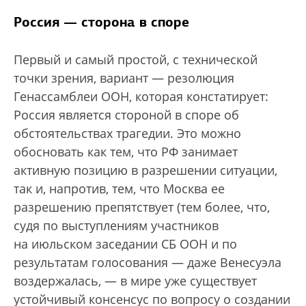
Россия — сторона в споре
Первый и самый простой, с технической
точки зрения, вариант — резолюция
Генассамблеи ООН, которая констатирует:
Россия является стороной в споре об
обстоятельствах трагедии. Это можно
обосновать как тем, что РФ занимает
активную позицию в разрешении ситуации,
так и, напротив, тем, что Москва ее
разрешению препятствует (тем более, что,
судя по выступлениям участников
на июльском заседании СБ ООН и по
результатам голосования — даже Венесуэла
воздержалась, — в мире уже существует
устойчивый консенсус по вопросу о создании