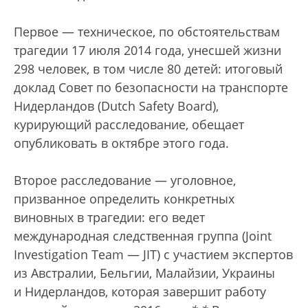
Первое — техническое, по обстоятельствам
трагедии 17 июля 2014 года, унесшей жизни
298 человек, в том числе 80 детей: итоговый
доклад Совет по безопасности на транспорте
Нидерландов (Dutch Safety Board),
курирующий расследование, обещает
опубликовать в октябре этого года.
Второе расследование — уголовное,
призванное определить конкретных
виновных в трагедии: его ведет
международная следственная группа (Joint
Investigation Team — JIT) с участием экспертов
из Австралии, Бельгии, Малайзии, Украины
и Нидерландов, которая завершит работу