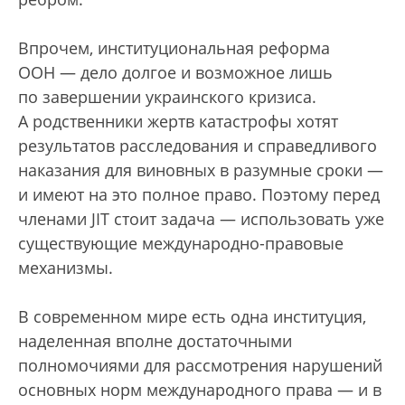
Впрочем, институциональная реформа
ООН — дело долгое и возможное лишь
по завершении украинского кризиса.
А родственники жертв катастрофы хотят
результатов расследования и справедливого
наказания для виновных в разумные сроки —
и имеют на это полное право. Поэтому перед
членами JIT стоит задача — использовать уже
существующие международно-правовые
механизмы.
В современном мире есть одна институция,
наделенная вполне достаточными
полномочиями для рассмотрения нарушений
основных норм международного права — и в