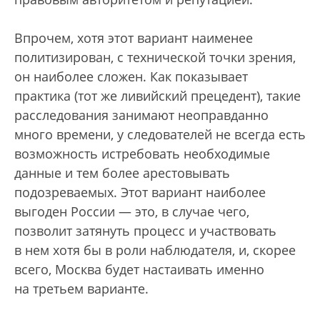
Впрочем, хотя этот вариант наименее
политизирован, с технической точки зрения,
он наиболее сложен. Как показывает
практика (тот же ливийский прецедент), такие
расследования занимают неоправданно
много времени, у следователей не всегда есть
возможность истребовать необходимые
данные и тем более арестовывать
подозреваемых. Этот вариант наиболее
выгоден России — это, в случае чего,
позволит затянуть процесс и участвовать
в нем хотя бы в роли наблюдателя, и, скорее
всего, Москва будет настаивать именно
на третьем варианте.