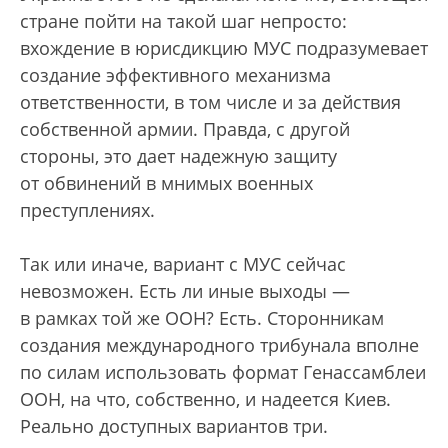
стране пойти на такой шаг непросто:
вхождение в юрисдикцию МУС подразумевает
создание эффективного механизма
ответственности, в том числе и за действия
собственной армии. Правда, с другой
стороны, это дает надежную защиту
от обвинений в мнимых военных
преступлениях.
Так или иначе, вариант с МУС сейчас
невозможен. Есть ли иные выходы —
в рамках той же ООН? Есть. Сторонникам
создания международного трибунала вполне
по силам использовать формат Генассамблеи
ООН, на что, собственно, и надеется Киев.
Реально доступных вариантов три.