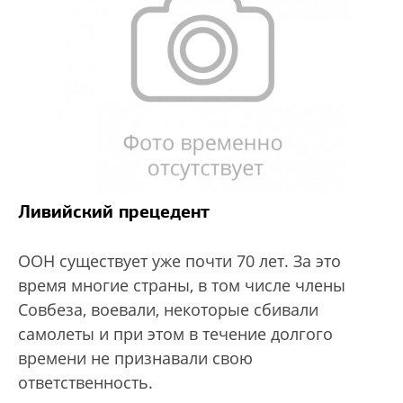
Ливийский прецедент
ООН существует уже почти 70 лет. За это
время многие страны, в том числе члены
Совбеза, воевали, некоторые сбивали
самолеты и при этом в течение долгого
времени не признавали свою
ответственность.