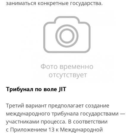
заниматься конкретные государства.
Трибунал по воле JIT
Третий вариант предполагает создание
международного трибунала государствами —
участниками процесса. В соответствии
с Приложением 13 к Международной