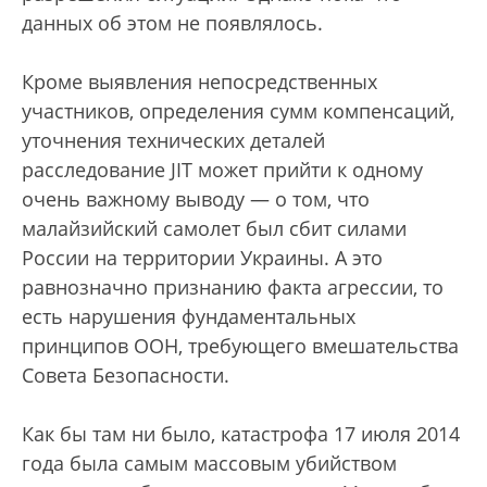
данных об этом не появлялось.
Кроме выявления непосредственных
участников, определения сумм компенсаций,
уточнения технических деталей
расследование JIT может прийти к одному
очень важному выводу — о том, что
малайзийский самолет был сбит силами
России на территории Украины. А это
равнозначно признанию факта агрессии, то
есть нарушения фундаментальных
принципов ООН, требующего вмешательства
Совета Безопасности.
Как бы там ни было, катастрофа 17 июля 2014
года была самым массовым убийством