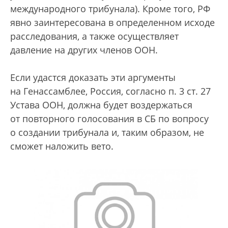
международного трибунала). Кроме того, РФ
явно заинтересована в определенном исходе
расследования, а также осуществляет
давление на других членов ООН.
Если удастся доказать эти аргументы
на Генассамблее, Россия, согласно п. 3 ст. 27
Устава ООН, должна будет воздержаться
от повторного голосования в СБ по вопросу
о создании трибунала и, таким образом, не
сможет наложить вето.