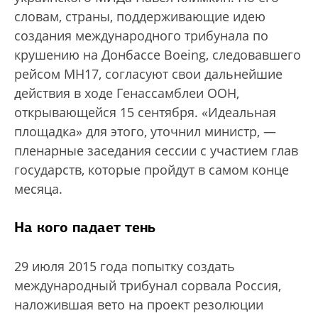
словам, страны, поддерживающие идею
создания международного трибунала по
крушению на Донбассе Boeing, следовавшего
рейсом MH17, согласуют свои дальнейшие
действия в ходе Генассамблеи ООН,
открывающейся 15 сентября. «Идеальная
площадка» для этого, уточнил министр, —
пленарные заседания сессии с участием глав
государств, которые пройдут в самом конце
месяца.
На кого падает тень
29 июля 2015 года попытку создать
международный трибунал сорвала Россия,
наложившая вето на проект резолюции