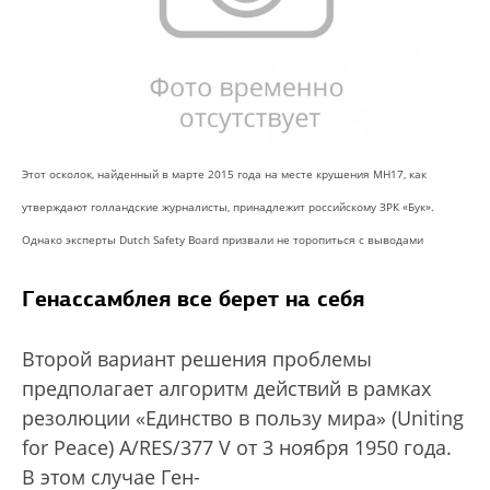
Этот осколок, найденный в марте 2015 года на месте крушения МН17, как
утверждают голландские журналисты, принадлежит российскому ЗРК «Бук».
Однако эксперты Dutch Safety Board призвали не торопиться с выводами
Генассамблея все берет на себя
Второй вариант решения проблемы
предполагает алгоритм действий в рамках
резолюции «Единство в пользу мира» (Uniting
for Peace) A/RES/377 V от 3 ноября 1950 года.
В этом случае Ген-