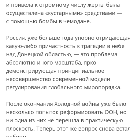
и привела к огромному числу жертв, была
осуществлена «кустарными» средствами —
с помощью бомбы в чемодане.
Россия, уже больше года упорно отрицающая
какую-либо причастность к трагедии в небе
над Донецкой областью, — это проблема
абсолютно иного масштаба, ярко
демонстрирующая принципиальное
несовершенство современной модели
регулирования глобального миропорядка.
После окончания Холодной войны уже было
несколько попыток реформировать ООН, но
ни одна из них не перешла в практическую
плоскость. Теперь этот же вопрос снова встал
ребром.