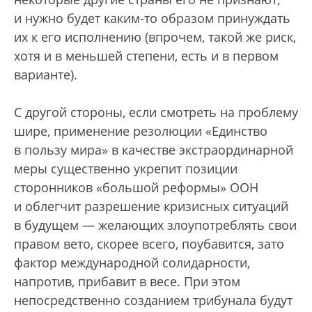
и нужно будет каким-то образом принуждать
их к его исполнению (впрочем, такой же риск,
хотя и в меньшей степени, есть и в первом
варианте).
С другой стороны, если смотреть на проблему
шире, применение резолюции «Единство
в пользу мира» в качестве экстраординарной
меры существенно укрепит позиции
сторонников «большой реформы» ООН
и облегчит разрешение кризисных ситуаций
в будущем — желающих злоупотреблять свои
правом вето, скорее всего, поубавится, зато
фактор международной солидарности,
напротив, прибавит в весе. При этом
непосредственно созданием трибунала будут