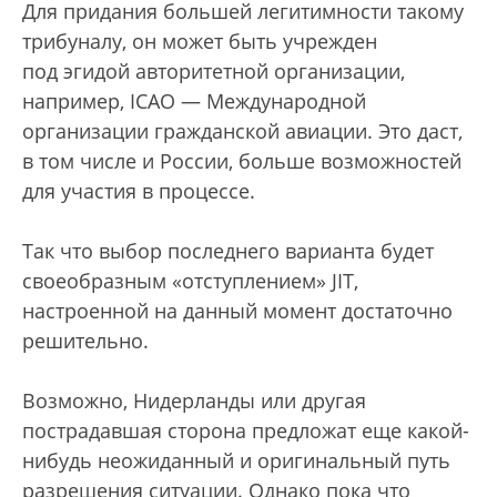
Для придания большей легитимности такому
трибуналу, он может быть учрежден
под эгидой авторитетной организации,
например, ICAO — Международной
организации гражданской авиации. Это даст,
в том числе и России, больше возможностей
для участия в процессе.
Так что выбор последнего варианта будет
своеобразным «отступлением» JIT,
настроенной на данный момент достаточно
решительно.
Возможно, Нидерланды или другая
пострадавшая сторона предложат еще какой-
нибудь неожиданный и оригинальный путь
разрешения ситуации. Однако пока что