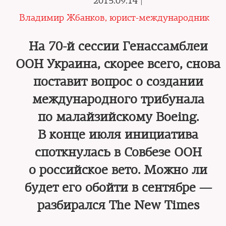
2015.09.14 |
Владимир Жбанков, юрист-международник
На 70-й сессии Генассамблеи
ООН Украина, скорее всего, снова
поставит вопрос о создании
международного трибунала
по малайзийскому Boeing.
В конце июля инициатива
споткнулась в Совбезе ООН
о российское вето. Можно ли
будет его обойти в сентябре —
разбирался The New Times