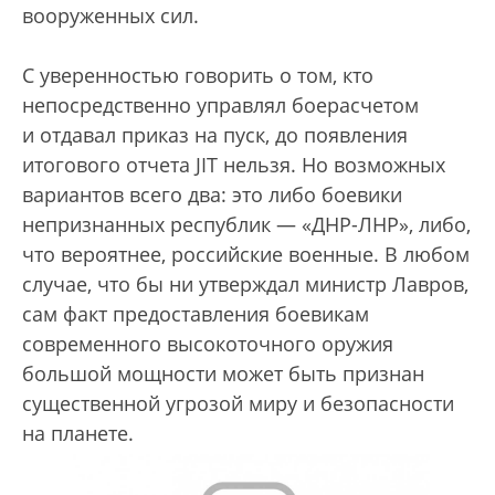
вооруженных сил.
С уверенностью говорить о том, кто
непосредственно управлял боерасчетом
и отдавал приказ на пуск, до появления
итогового отчета JIT нельзя. Но возможных
вариантов всего два: это либо боевики
непризнанных республик — «ДНР-ЛНР», либо,
что вероятнее, российские военные. В любом
случае, что бы ни утверждал министр Лавров,
сам факт предоставления боевикам
современного высокоточного оружия
большой мощности может быть признан
существенной угрозой миру и безопасности
на планете.