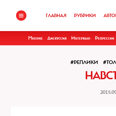
ГЛАВНАЯ
РУБРИКИ
АВТО
Мнение
Дискуссия
Интервью
Репрессии
#РЕПЛИКИ
#ТОЛ
НАВС
2015.09