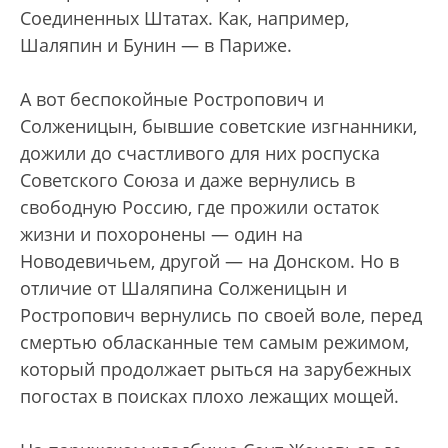
Соединенных Штатах. Как, например,
Шаляпин и Бунин — в Париже.
А вот беспокойные Ростропович и
Солженицын, бывшие советские изгнанники,
дожили до счастливого для них роспуска
Советского Союза и даже вернулись в
свободную Россию, где прожили остаток
жизни и похоронены — один на
Новодевичьем, другой — на Донском. Но в
отличие от Шаляпина Солженицын и
Ростропович вернулись по своей воле, перед
смертью обласканные тем самым режимом,
который продолжает рыться на зарубежных
погостах в поисках плохо лежащих мощей.