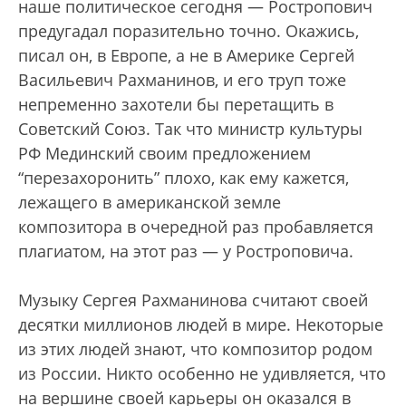
наше политическое сегодня — Ростропович
предугадал поразительно точно. Окажись,
писал он, в Европе, а не в Америке Сергей
Васильевич Рахманинов, и его труп тоже
непременно захотели бы перетащить в
Советский Союз. Так что министр культуры
РФ Мединский своим предложением
“перезахоронить” плохо, как ему кажется,
лежащего в американской земле
композитора в очередной раз пробавляется
плагиатом, на этот раз — у Ростроповича.
Музыку Сергея Рахманинова считают своей
десятки миллионов людей в мире. Некоторые
из этих людей знают, что композитор родом
из России. Никто особенно не удивляется, что
на вершине своей карьеры он оказался в