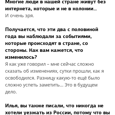
Многие люди в нашей стране живут без
интернета, которые и не в колонии…
И очень зря.
Получается, что эти два с половиной
года вы наблюдали за событиями,
которые происходят в стране, со
стороны. Как вам кажется, что
изменилось?
Я как уже говорил – мне сейчас сложно
сказать об изменениях, сутки прошли, как я
освободился. Разницу какую-то ещё было
сложно успеть заметить… Это в будущем
дело.
Илья, вы также писали, что никогда не
хотели уезжать из России, потому что вы