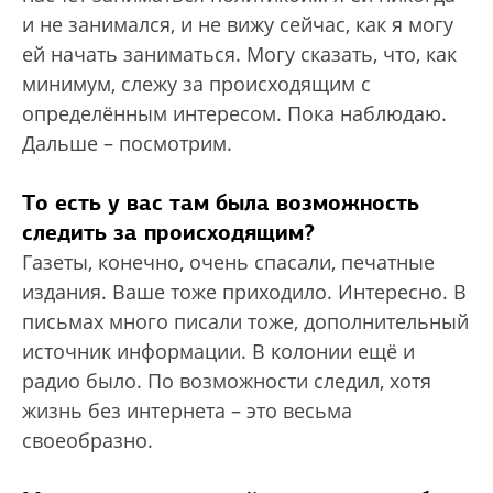
и не занимался, и не вижу сейчас, как я могу
ей начать заниматься. Могу сказать, что, как
минимум, слежу за происходящим с
определённым интересом. Пока наблюдаю.
Дальше – посмотрим.
То есть у вас там была возможность
следить за происходящим?
Газеты, конечно, очень спасали, печатные
издания. Ваше тоже приходило. Интересно. В
письмах много писали тоже, дополнительный
источник информации. В колонии ещё и
радио было. По возможности следил, хотя
жизнь без интернета – это весьма
своеобразно.