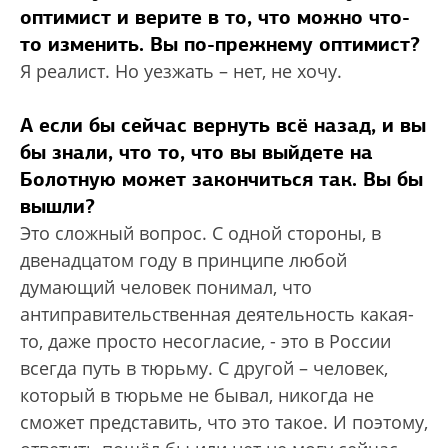
оптимист и верите в то, что можно что-
то изменить. Вы по-прежнему оптимист?
Я реалист. Но уезжать – нет, не хочу.
А если бы сейчас вернуть всё назад, и вы
бы знали, что то, что вы выйдете на
Болотную может закончиться так. Вы бы
вышли?
Это сложный вопрос. С одной стороны, в
двенадцатом году в принципе любой
думающий человек понимал, что
антиправительственная деятельность какая-
то, даже просто несогласие, - это в России
всегда путь в тюрьму. С другой – человек,
который в тюрьме не бывал, никогда не
сможет представить, что это такое. И поэтому,