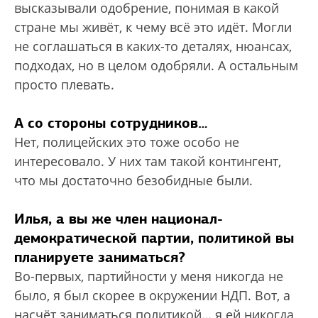
высказывали одобрение, понимая в какой
стране мы живёт, к чему всё это идёт. Могли
не соглашаться в каких-то деталях, нюансах,
подходах, но в целом одобряли. А остальным
просто плевать.
А со стороны сотрудников…
Нет, полицейских это тоже особо не
интересовало. У них там такой контингент,
что мы достаточно безобидные были.
Илья, а вы же член национал-
демократической партии, политикой вы
планируете заниматься?
Во-первых, партийности у меня никогда не
было, я был скорее в окружении НДП. Вот, а
насчёт заниматься политикой… я ей никогда