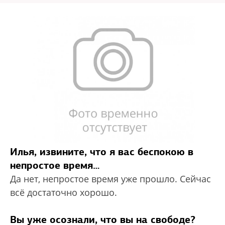
Илья, извините, что я вас беспокою в
непростое время…
Да нет, непростое время уже прошло. Сейчас
всё достаточно хорошо.
Вы уже осознали, что вы на свободе?