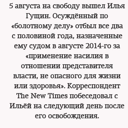
5 августа на свободу вышел Илья
Гущин. Осуждённый по
«болотному делу» отбыл все два
с половиной года, назначенные
ему судом в августе 2014-го за
«применение насилия в
отношении представителя
власти, не опасного для жизни
или здоровья». Корреспондент
The New Times побеседовал с
Ильёй на следующий день после
его освобождения.