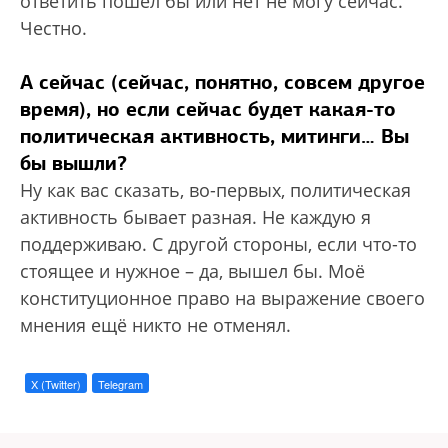
ответить пошёл бы или нет не могу сейчас.
Честно.
А сейчас (сейчас, понятно, совсем другое
время), но если сейчас будет какая-то
политическая активность, митинги… Вы
бы вышли?
Ну как вас сказать, во-первых, политическая
активность бывает разная. Не каждую я
поддерживаю. С другой стороны, если что-то
стоящее и нужное – да, вышел бы. Моё
конституционное право на выражение своего
мнения ещё никто не отменял.
X (Twitter)
Telegram