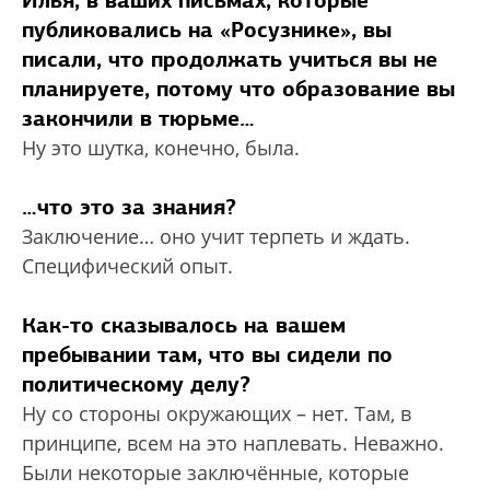
Илья, в ваших письмах, которые
публиковались на «Росузнике», вы
писали, что продолжать учиться вы не
планируете, потому что образование вы
закончили в тюрьме…
Ну это шутка, конечно, была.
…что это за знания?
Заключение… оно учит терпеть и ждать.
Специфический опыт.
Как-то сказывалось на вашем
пребывании там, что вы сидели по
политическому делу?
Ну со стороны окружающих – нет. Там, в
принципе, всем на это наплевать. Неважно.
Были некоторые заключённые, которые