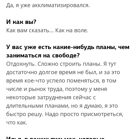
Да, я уже акклиматизировался.
И как вы?
Как вам сказать… Как на воле.
У вас уже есть какие-нибудь планы, чем
заниматься на свободе?
Отдохнуть. Сложно строить планы. Я тут
достаточно долгое время не был, и за это
время кое-что успело поменяться, в том
числе и рынок труда, поэтому у меня
некоторые затруднения сейчас с
длительными планами, но я думаю, я это
быстро решу. Надо просто присмотреться,
что как.