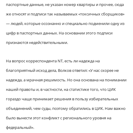
паспортные данные, не указан номер квартиры и прочее, сюда
же относят и подписи так называемых «токсичных сборщиков»
— людей, которые осознанно и специально подменили одну из
цифр в паспортных данных. На основании этого подписи
признаются недействительными.
На вопрос корреспондента NT, есть ли надежда на
благоприятный исход дела, Волков ответил: «У нас скорее не
надежда, а мрачная решимость. Но она основана на понимании
нашей правоты и, в частности, на статистике того, что ЦИК
гораздо чаще принимает решения в пользу избирательных
объединений, чем суды, поэтому обратились в ЦИК. Нам важно
было вынести этот конфликт с регионального уровня на
федеральный».