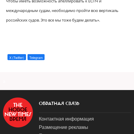
Чтобы иметь возможность апеллировать к ЕСПЧ и
международным судам, необходимо пройти всю вертикаль
российских судов. Это все мы тоже будем делать».
X (Twitter)
Telegram
a
ОБРАТНАЯ СВЯЗЬ
Контактная информация
Размещение рекламы