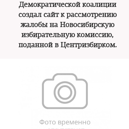
Демократической коалиции
создал сайт к рассмотрению
жалобы на Новосибирскую
избирательную комиссию,
поданной в Центризбирком.