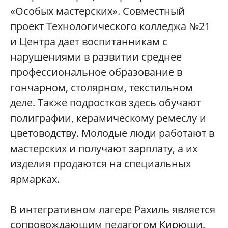
«Особых мастерских». Совместный
проект Технологического колледжа №21
и Центра дает воспитанникам с
нарушениями в развитии среднее
профессиональное образование в
гончарном, столярном, текстильном
деле. Также подростков здесь обучают
полиграфии, керамическому ремеслу и
цветоводству. Молодые люди работают в
мастерских и получают зарплату, а их
изделия продаются на специальных
ярмарках.
В интегративном лагере Рахиль является
сопровождающим педагогом Кирюши.