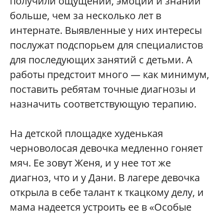
получили ощущений, эмоций и знаний
больше, чем за несколько лет в
интернате. Выявленные у них интересы
послужат подспорьем для специалистов
для последующих занятий с детьми. А
работы предстоит много — как минимум,
поставить ребятам точные диагнозы и
назначить соответствующую терапию.
На детской площадке худенькая
черноволосая девочка медленно гоняет
мяч. Ее зовут Женя, и у нее тот же
диагноз, что и у Дани. В лагере девочка
открыла в себе талант к ткацкому делу, и
мама надеется устроить ее в «Особые