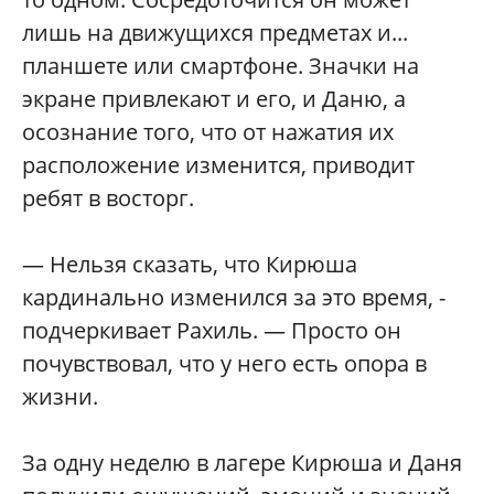
лишь на движущихся предметах и...
планшете или смартфоне. Значки на
экране привлекают и его, и Даню, а
осознание того, что от нажатия их
расположение изменится, приводит
ребят в восторг.
— Нельзя сказать, что Кирюша
кардинально изменился за это время, -
подчеркивает Рахиль. — Просто он
почувствовал, что у него есть опора в
жизни.
За одну неделю в лагере Кирюша и Даня