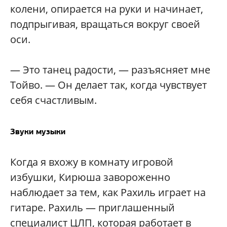
колени, опирается на руки и начинает,
подпрыгивая, вращаться вокруг своей
оси.
— Это танец радости, — разъясняет мне
Тойво. — Он делает так, когда чувствует
себя счастливым.
Звуки музыки
Когда я вхожу в комнату игровой
избушки, Кирюша завороженно
наблюдает за тем, как Рахиль играет на
гитаре. Рахиль — приглашенный
специалист ЦЛП, которая работает в