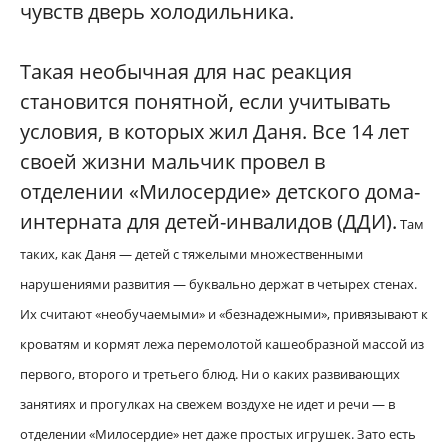
чувств дверь холодильника.
Такая необычная для нас реакция
становится понятной, если учитывать
условия, в которых жил Даня. Все 14 лет
своей жизни мальчик провел в
отделении «Милосердие» детского дома-
интерната для детей-инвалидов (ДДИ).
Там
таких, как Даня — детей с тяжелыми множественными
нарушениями развития — буквально держат в четырех стенах.
Их считают «необучаемыми» и «безнадежными», привязывают к
кроватям и кормят лежа перемолотой кашеобразной массой из
первого, второго и третьего блюд. Ни о каких развивающих
занятиях и прогулках на свежем воздухе не идет и речи — в
отделении «Милосердие» нет даже простых игрушек. Зато есть