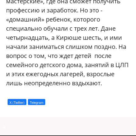
мастерские», где она сможет получить
профессию и заработок. Но это -
«домашний» ребенок, которого
специально обучали с трех лет. Дане
четырнадцать, а Кирюше шесть, и ими
начали заниматься слишком поздно. На
вопрос о том, что ждет детей после
семейного детского дома, занятий в ЦЛП
и этих ежегодных лагерей, взрослые
лишь неопределенно вздыхают.
X (Twitter)
Telegram
a