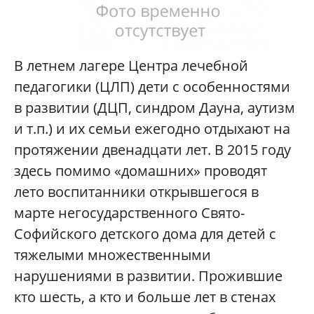
В летнем лагере Центра лечебной
педагогики (ЦЛП) дети с особенностями
в развитии (ДЦП, синдром Дауна, аутизм
и т.п.) и их семьи ежегодно отдыхают на
протяжении двенадцати лет. В 2015 году
здесь помимо «домашних» проводят
лето воспитанники открывшегося в
марте негосударственного Свято-
Софийского детского дома для детей с
тяжелыми множественными
нарушениями в развитии. Прожившие
кто шесть, а кто и больше лет в стенах