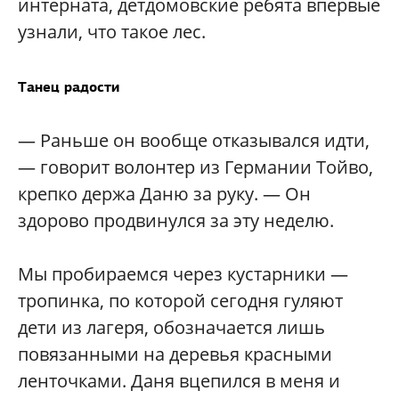
интерната, детдомовские ребята впервые
узнали, что такое лес.
Танец радости
— Раньше он вообще отказывался идти,
— говорит волонтер из Германии Тойво,
крепко держа Даню за руку. — Он
здорово продвинулся за эту неделю.
Мы пробираемся через кустарники —
тропинка, по которой сегодня гуляют
дети из лагеря, обозначается лишь
повязанными на деревья красными
ленточками. Даня вцепился в меня и