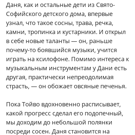
Даня, как и остальные дети из Свято-
Софийского детского дома, впервые
узнал, что такое сосны, трава, речка,
камни, тропинка и кустарники. И открыл
в себе новые таланты — он, раньше
почему-то боявшийся музыки, учится
играть на ксилофоне. Помимо интереса к
музыкальным инструментам у Дани есть
другая, практически непреодолимая
страсть, — он обожает овсяные печенья.
Пока Тойво вдохновенно расписывает,
какой прогресс сделал его подопечный,
мы доходим до небольшой полянки
посреди сосен. Даня становится на