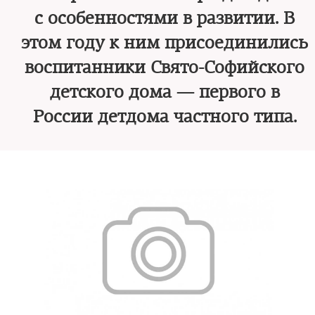
с особенностями в развитии. В
этом году к ним присоединились
воспитанники Свято-Софийского
детского дома — первого в
России детдома частного типа.