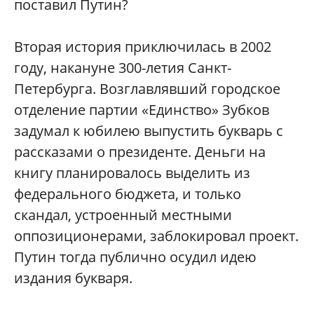
поставил Путин?
Вторая история приключилась в 2002
году, накануне 300-летия Санкт-
Петербурга. Возглавлявший городское
отделение партии «Единство» Зубков
задумал к юбилею выпустить букварь с
рассказами о президенте. Деньги на
книгу планировалось выделить из
федерального бюджета, и только
скандал, устроенный местными
оппозиционерами, заблокировал проект.
Путин тогда публично осудил идею
издания букваря.