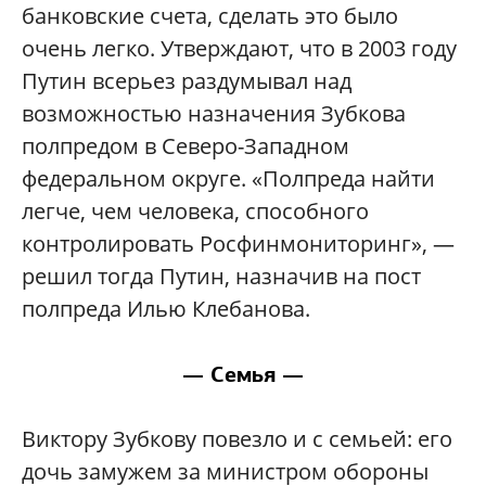
банковские счета, сделать это было
очень легко. Утверждают, что в 2003 году
Путин всерьез раздумывал над
возможностью назначения Зубкова
полпредом в Северо-Западном
федеральном округе. «Полпреда найти
легче, чем человека, способного
контролировать Росфинмониторинг», —
решил тогда Путин, назначив на пост
полпреда Илью Клебанова.
— Семья —
Виктору Зубкову повезло и с семьей: его
дочь замужем за министром обороны