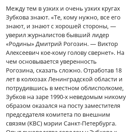
Между тем в узких и очень узких кругах
Зубкова знают. «Те, кому нужно, все его
знают, и знают с хорошей стороны, —
уверил журналистов бывший лидер
«Родины» Дмитрий Рогозин. — Виктор
Алексеевич кое-кому голову свернет». На
чем основывается уверенность
Рогозина, сказать сложно. Отработав 18
лет в колхозах Ленинградской области и
потрудившись в местном облисполкоме,
Зубков на заре 1990-х неведомым никому
образом оказался на посту заместителя
председателя комитета по внешним
связям (КВС) мэрии Санкт-Петербурга.