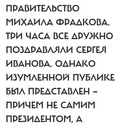
ПРАВИТЕЛЬСТВО
МИХАИЛА ФРАДКОВА.
ТРИ ЧАСА ВСЕ ДРУЖНО
ПОЗДРАВЛЯЛИ СЕРГЕЯ
ИВАНОВА. ОДНАКО
ИЗУМЛЕННОЙ ПУБЛИКЕ
БЫЛ ПРЕДСТАВЛЕН —
ПРИЧЕМ НЕ САМИМ
ПРЕЗИДЕНТОМ, А