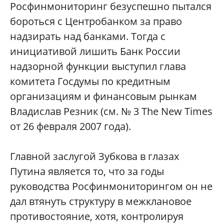
Росфинмониторинг безуспешно пытался
бороться с Центробанком за право
надзирать над банками. Тогда с
инициативой лишить Банк России
надзорной функции выступил глава
комитета Госдумы по кредитным
организациям и финансовым рынкам
Владислав Резник (см. № 3 The New Times
от 26 февраля 2007 года).
Главной заслугой Зубкова в глазах
Путина является то, что за годы
руководства Росфинмониторингом он не
дал втянуть структуру в межклановое
противостояние, хотя, контролируя