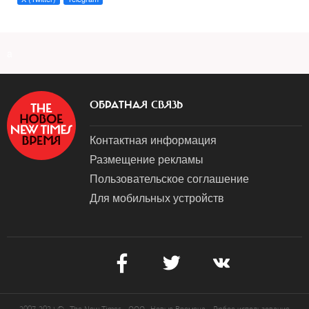
a
ОБРАТНАЯ СВЯЗЬ
Контактная информация
Размещение рекламы
Пользовательское соглашение
Для мобильных устройств
2007-2024 © «The New Times». ООО «Новые Времена». Любое использование