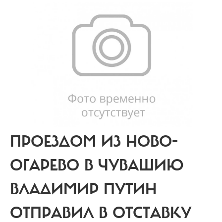
ПРОЕЗДОМ ИЗ НОВО-
ОГАРЕВО В ЧУВАШИЮ
ВЛАДИМИР ПУТИН
ОТПРАВИЛ В ОТСТАВКУ