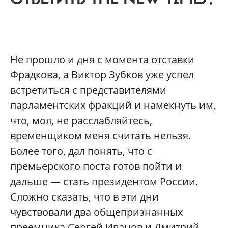
Н
е прошло и дня с момента отставки
Фрадкова, а Виктор Зубков уже успел
встретиться с представителями
парламентских фракций и намекнуть им,
что, мол, не расслабляйтесь,
временщиком меня считать нельзя.
Более того, дал понять, что с
премьерского поста готов пойти и
дальше — стать президентом России.
Сложно сказать, что в эти дни
чувствовали два общепризнанных
преемника Сергей Иванов и Дмитрий