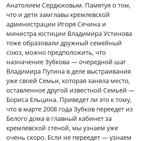
Анатолием Сердюковым. Памятуя о том,
что и дети замглавы кремлевской
администрации Игоря Сечина и
министра юстиции Владимира Устинова
тоже образовали дружный семейный
союз, можно предположить, что
назначение Зубкова — очередной шаг
Владимира Путина в деле выстраивания
уже своей Семьи, которая заняла место,
оставленное другой известной Семьей —
Бориса Ельцина. Приведет ли это к тому,
что в марте 2008 года Зубков переедет из
Белого дома в главный кабинет за
кремлевской стеной, мы узнаем уже
очень скоро. Если не переедет — узнаем