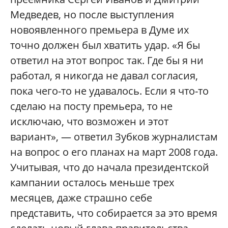
Медведев, но после выступления
новоявленного премьера в Думе их
точно должен был хватить удар. «Я бы
ответил на этот вопрос так. Где бы я ни
работал, я никогда не давал согласия,
пока чего-то не удавалось. Если я что-то
сделаю на посту премьера, то не
исключаю, что возможен и этот
вариант», — ответил Зубков журналистам
на вопрос о его планах на март 2008 года.
Учитывая, что до начала президентской
кампании осталось меньше трех
месяцев, даже страшно себе
представить, что собирается за это время