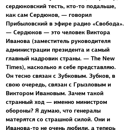
сердюковский тесть, кто-то подальше,
как сам Сердюков, — говорил
Прибыловский в эфире радио «Свобода».
— Сердюков — это человек Виктора
Иванова (заместитель руководителя
администрации президента и самый
главный кадровик страны. — The New
Times), насколько я себе представляю.
Он тесно связан с Зубковым. Зубков, в
свою очередь, связан с Грызловым и
Виктором Ивановым. Зачем такой
странный ход — именно министром
обороны? Я думаю, что генералы
матерятся со страшной силой. Они и
Иванова-то не очень любили, а теперь