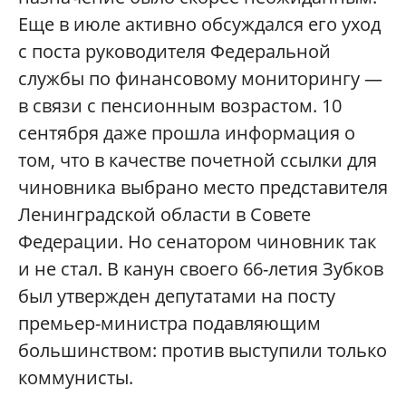
Еще в июле активно обсуждался его уход
с поста руководителя Федеральной
службы по финансовому мониторингу —
в связи с пенсионным возрастом. 10
сентября даже прошла информация о
том, что в качестве почетной ссылки для
чиновника выбрано место представителя
Ленинградской области в Совете
Федерации. Но сенатором чиновник так
и не стал. В канун своего 66-летия Зубков
был утвержден депутатами на посту
премьер-министра подавляющим
большинством: против выступили только
коммунисты.