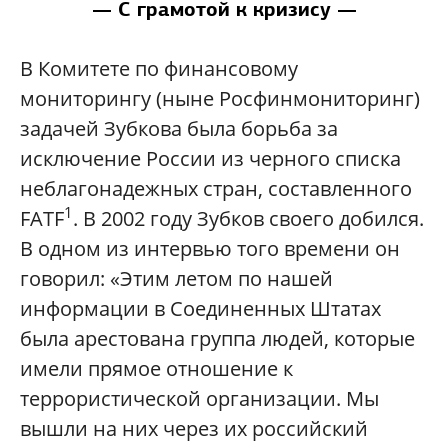
— С грамотой к кризису —
В Комитете по финансовому
мониторингу (ныне Росфинмониторинг)
задачей Зубкова была борьба за
исключение России из черного списка
неблагонадежных стран, составленного
1
FATF
. В 2002 году Зубков своего добился.
В одном из интервью того времени он
говорил: «Этим летом по нашей
информации в Соединенных Штатах
была арестована группа людей, которые
имели прямое отношение к
террористической организации. Мы
вышли на них через их российский