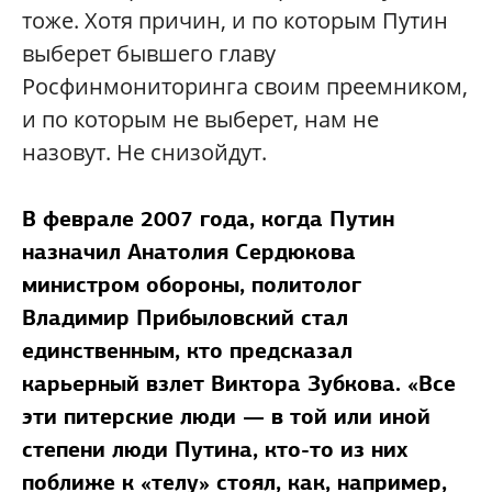
тоже. Хотя причин, и по которым Путин
выберет бывшего главу
Росфинмониторинга своим преемником,
и по которым не выберет, нам не
назовут. Не снизойдут.
В феврале 2007 года, когда Путин
назначил Анатолия Сердюкова
министром обороны, политолог
Владимир Прибыловский стал
единственным, кто предсказал
карьерный взлет Виктора Зубкова. «Все
эти питерские люди — в той или иной
степени люди Путина, кто-то из них
поближе к «телу» стоял, как, например,