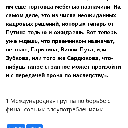
им еще торговца мебелью назначили. На
самом деле, это из числа неожиданных
кадровых решений, которых теперь от
Путина только и ожидаешь. Вот теперь
уже ждешь, что преемником назначат,
не знаю, Гарькина, Винни-Пуха, или
Зубкова, или того же Сердюкова, что-
нибудь такое странное может произойти
и с передачей трона по наследству».
____________________________
1
Международная группа по борьбе с
финансовыми злоупотреблениями.
X (Twitter)
Telegram