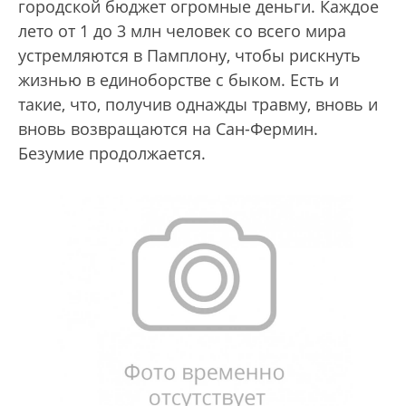
городской бюджет огромные деньги. Каждое
лето от 1 до 3 млн человек со всего мира
устремляются в Памплону, чтобы рискнуть
жизнью в единоборстве с быком. Есть и
такие, что, получив однажды травму, вновь и
вновь возвращаются на Сан-Фермин.
Безумие продолжается.