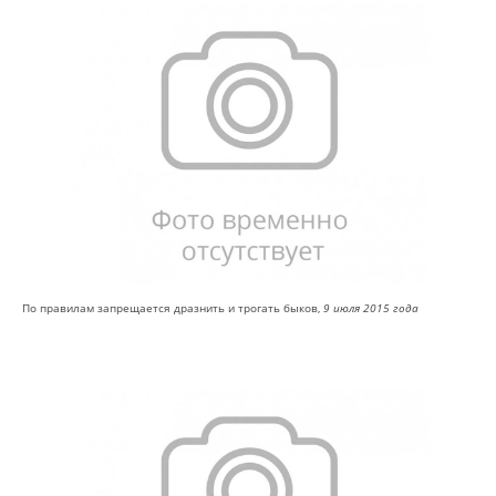
По правилам запрещается дразнить и трогать быков,
9 июля 2015 года