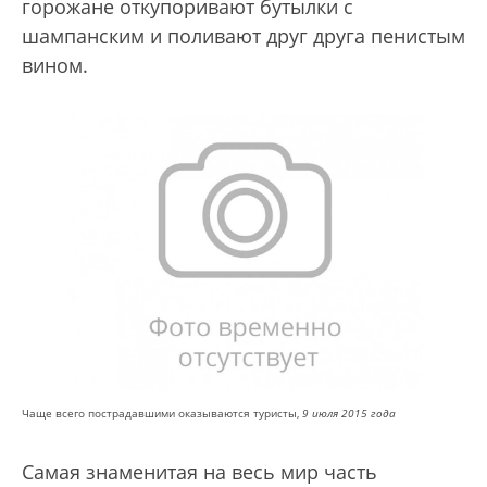
горожане откупоривают бутылки с
шампанским и поливают друг друга пенистым
вином.
Чаще всего пострадавшими оказываются туристы,
9 июля 2015 года
Самая знаменитая на весь мир часть