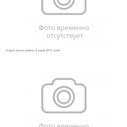
Отдых после забега,
8 июля 2015 года