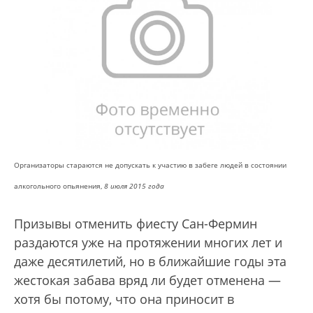
Организаторы стараются не допускать к участию в забеге людей в состоянии
алкогольного опьянения,
8 июля 2015 года
Призывы отменить фиесту Сан-Фермин
раздаются уже на протяжении многих лет и
даже десятилетий, но в ближайшие годы эта
жестокая забава вряд ли будет отменена —
хотя бы потому, что она приносит в