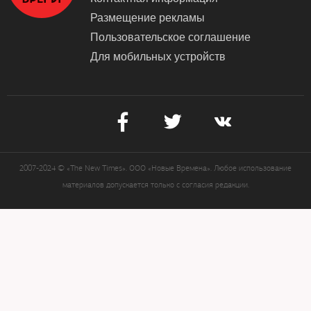
Размещение рекламы
Пользовательское соглашение
Для мобильных устройств
2007-2024 © «The New Times». ООО «Новые Времена». Любое использование
материалов допускается только с согласия редакции.