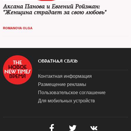
Аксана Панова и Евгений Ройзман:
"Женщина страдает за свою любовь"
ROMANOVA OLGA
ОБРАТНАЯ СВЯЗЬ
Контактная информация
Размещение рекламы
Пользовательское соглашение
Для мобильных устройств