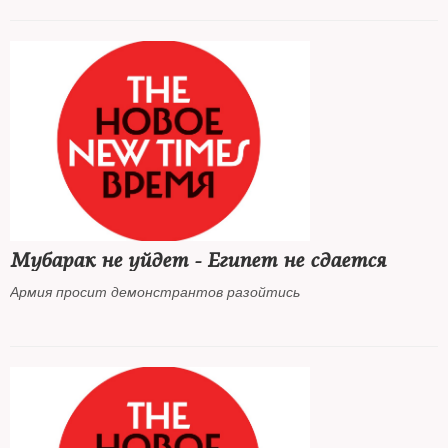
Мубарак не уйдет - Египет не сдается
Армия просит демонстрантов разойтись