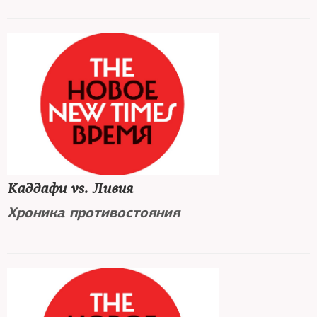
Каддафи vs. Ливия
Хроника противостояния