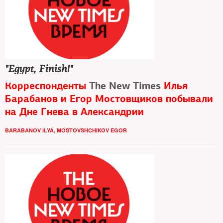
"Egypt, Finish!"
Корреспонденты
The New Times
Илья
Барабанов и Егор Мостовщиков побывали
на Дне Гнева в Александрии
BARABANOV ILYA
,
MOSTOVSHCHIKOV EGOR