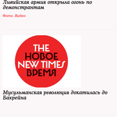
Ливийская армия открыла огонь по
демонстрантам
Фото. Видео
Мусульманская революция докатилась до
Бахрейна