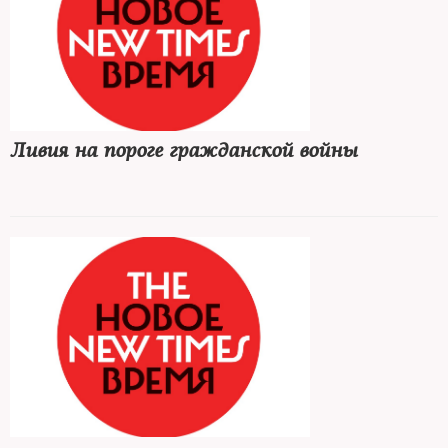
Ливия на пороге гражданской войны