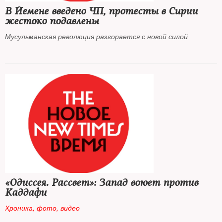
В Йемене введено ЧП, протесты в Сирии
жестоко подавлены
Мусульманская революция разгорается с новой силой
«Одиссея. Рассвет»: Запад воюет против
Каддафи
Хроника, фото, видео