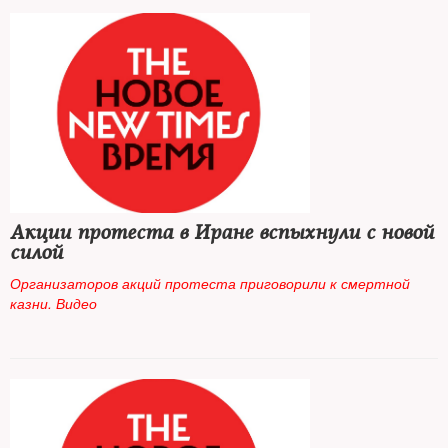
Акции протеста в Иране вспыхнули с новой
силой
Организаторов акций протеста приговорили к смертной
казни. Видео