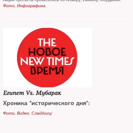
Фото, Инфографика
Египет Vs. Мубарак
Хроника "исторического дня":
Фото, Видео, Слайдшоу