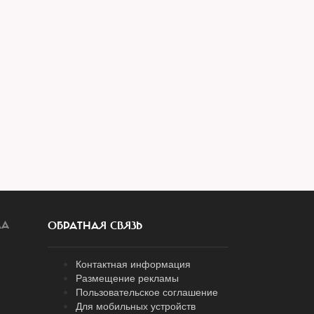
ЛА
ОБРАТНАЯ СВЯЗЬ
Контактная информация
Размещение рекламы
Пользовательское соглашение
Для мобильных устройств