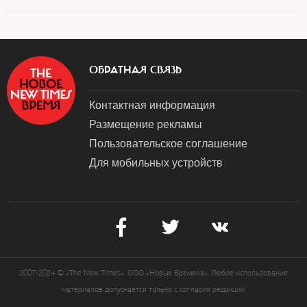
ОБРАТНАЯ СВЯЗЬ
Контактная информация
Размещение рекламы
Пользовательское соглашение
Для мобильных устройств
2007-2024 © «The New Times». ООО «Новые Времена». Любое использование
материалов допускается только с согласия редакции.