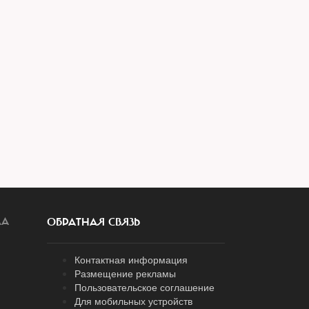
ЛА
ОБРАТНАЯ СВЯЗЬ
Контактная информация
Размещение рекламы
Пользовательское соглашение
Для мобильных устройств