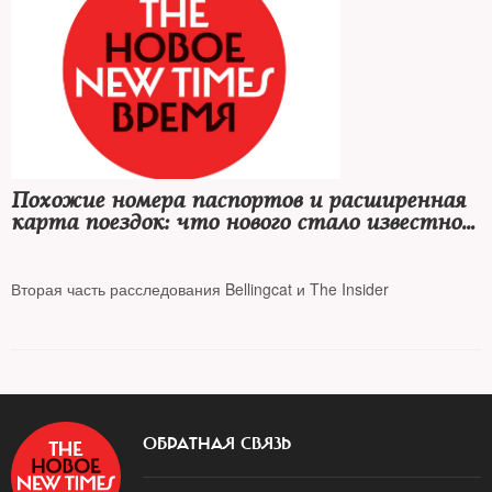
Похожие номера паспортов и расширенная
карта поездок: что нового стало известно о
"Петрове" и "Боширове"
Вторая часть расследования Bellingcat и The Insider
ОБРАТНАЯ СВЯЗЬ