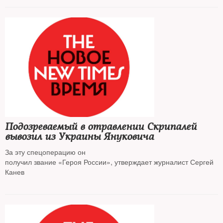
Подозреваемый в отравлении Скрипалей
вывозил из Украины Януковича
За эту спецоперацию он
получил звание «Героя России», утверждает журналист Сергей
Канев