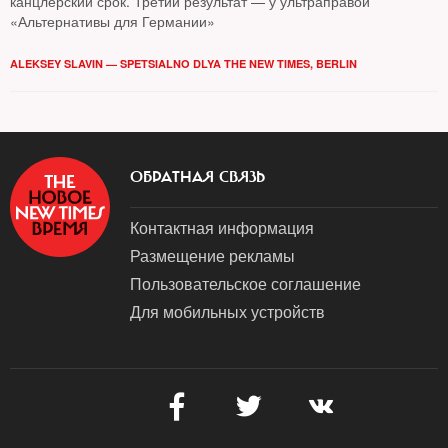
канцлерский срок. Третий результат — у ультраправой
«Альтернативы для Германии»
ALEKSEY SLAVIN — SPETSIALNO DLYA THE NEW TIMES, BERLIN
ОБРАТНАЯ СВЯЗЬ
Контактная информация
Размещение рекламы
Пользовательское соглашение
Для мобильных устройств