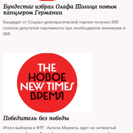
Бундестаг избрал Олафа Шольца новым
канцлером Германии
Кандидат от Социал-демократической партии получил 395
голосов депутатов парламента при необходимом минимуме в
369.
Победитель без победы
Итоги выборов в ФРГ: Ангела Меркель идет на четвертый