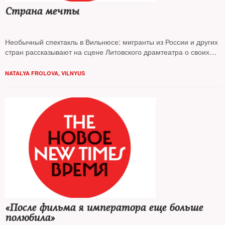
Страна мечты
Необычный спектакль в Вильнюсе: мигранты из России и других
стран рассказывают на сцене Литовского драмтеатра о своих
мытарствах
NATALYA FROLOVA, VILNYUS
«После фильма я императора еще больше
полюбила»