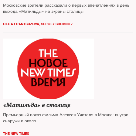
Московские зрители рассказали о первых впечатлениях в день
выхода «Матильды» на экраны столицы
OLGA FRANTSUZOVA, SERGEY SDOBNOV
«Матильда» в столице
Премьерный показ фильма Алексея Учителя в Москве: внутри,
снаружи и около
THE NEW TIMES