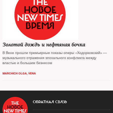
Золотой дождь и нефтяная бочка
В Вене прошли премьерные показы оперы «Ходорковский» —
музыкального отражения эпохального конфликта между
властью и большим бизнесом
MARCHICH OLGA, VENA
ОБРАТНАЯ СВЯЗЬ