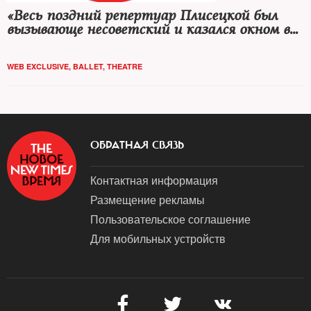
«Весь поздний репертуар Плисецкой был
вызывающе несоветский и казался окном в
другой, настоящий мир»
WEB EXCLUSIVE
,
BALLET
,
THEATRE
ОБРАТНАЯ СВЯЗЬ
Контактная информация
Размещение рекламы
Пользовательское соглашение
Для мобильных устройств