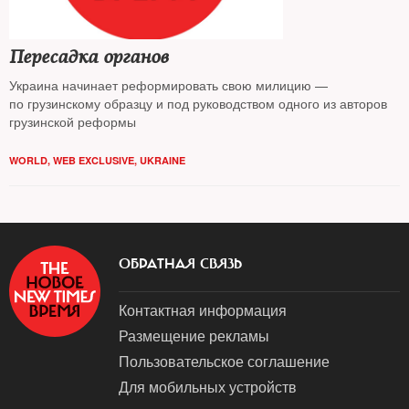
Пересадка органов
Украина начинает реформировать свою милицию —
по грузинскому образцу и под руководством одного из авторов
грузинской реформы
WORLD
,
WEB EXCLUSIVE
,
UKRAINE
ОБРАТНАЯ СВЯЗЬ
Контактная информация
Размещение рекламы
Пользовательское соглашение
Для мобильных устройств