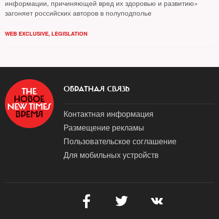
информации, причиняющей вред их здоровью и развитию»
загоняет российских авторов в полуподполье
WEB EXCLUSIVE
,
LEGISLATION
ОБРАТНАЯ СВЯЗЬ
Контактная информация
Размещение рекламы
Пользовательское соглашение
Для мобильных устройств