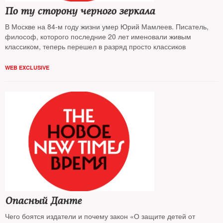
По ту сторону черного зеркала
В Москве на 84-м году жизни умер Юрий Мамлеев. Писатель,
философ, которого последние 20 лет именовали живым
классиком, теперь перешел в разряд просто классиков
WEB EXCLUSIVE
Опасный Данте
Чего боятся издатели и почему закон «О защите детей от