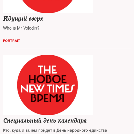
Идущий вверх
Who is Mr Volodin?
PORTRAIT
Специальный день календаря
Кто, куда и зачем пойдет в День народного единства