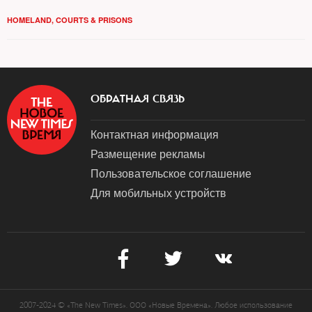
HOMELAND
,
COURTS & PRISONS
ОБРАТНАЯ СВЯЗЬ
Контактная информация
Размещение рекламы
Пользовательское соглашение
Для мобильных устройств
2007-2024 © «The New Times». ООО «Новые Времена». Любое использование