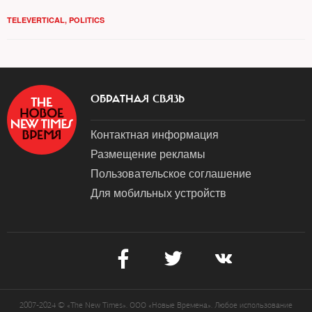
TELEVERTICAL
,
POLITICS
ОБРАТНАЯ СВЯЗЬ
Контактная информация
Размещение рекламы
Пользовательское соглашение
Для мобильных устройств
2007-2024 © «The New Times». ООО «Новые Времена». Любое использование