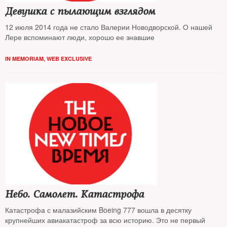
Девушка с пылающим взглядом
12 июля 2014 года не стало Валерии Новодворской. О нашей
Лере вспоминают люди, хорошо ее знавшие
IN MEMORIAM
,
WEB EXCLUSIVE
Небо. Самолет. Катастрофа
Катастрофа с малазийским Boeing 777 вошла в десятку
крупнейших авиакатастроф за всю историю. Это не первый