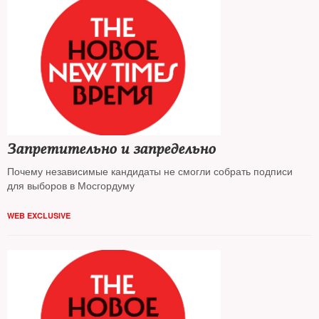
Запретительно и запредельно
Почему независимые кандидаты не смогли собрать подписи
для выборов в Мосгордуму
WEB EXCLUSIVE