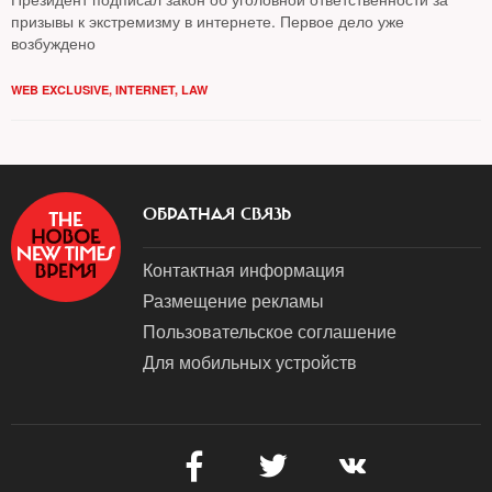
призывы к экстремизму в интернете. Первое дело уже
возбуждено
WEB EXCLUSIVE
,
INTERNET
,
LAW
ОБРАТНАЯ СВЯЗЬ
Контактная информация
Размещение рекламы
Пользовательское соглашение
Для мобильных устройств