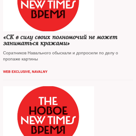
«СК в силу своих полномочий не может
заниматься кражами»
Соратников Навального обыскали и допросили по делу о
пропаже картины
WEB EXCLUSIVE
,
NAVALNY