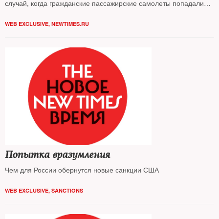
случай, когда гражданские пассажирские самолеты попадали
под обстрел
WEB EXCLUSIVE
,
NEWTIMES.RU
Попытка вразумления
Чем для России обернутся новые санкции США
WEB EXCLUSIVE
,
SANCTIONS