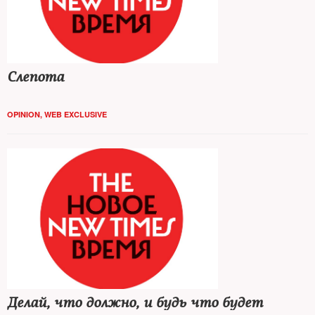
Слепота
OPINION
,
WEB EXCLUSIVE
Делай, что должно, и будь что будет