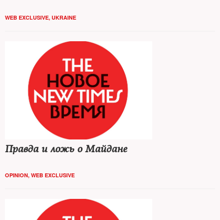
WEB EXCLUSIVE
,
UKRAINE
Правда и ложь о Майдане
OPINION
,
WEB EXCLUSIVE