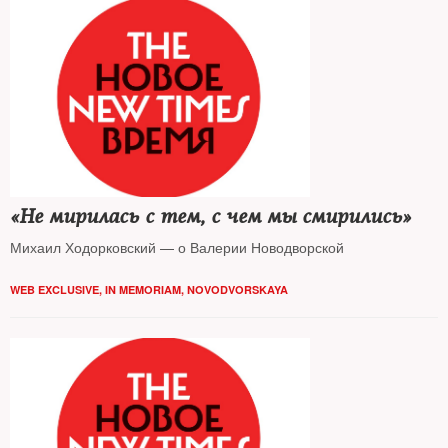
«Не мирилась с тем, с чем мы смирились»
Михаил Ходорковский — о Валерии Новодворской
WEB EXCLUSIVE
,
IN MEMORIAM
,
NOVODVORSKAYA