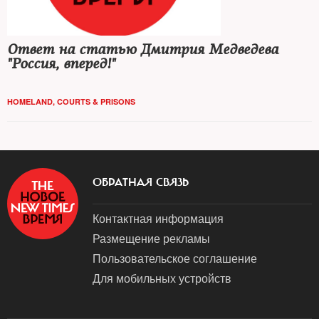
Ответ на статью Дмитрия Медведева
"Россия, вперед!"
HOMELAND
,
COURTS & PRISONS
ОБРАТНАЯ СВЯЗЬ
Контактная информация
Размещение рекламы
Пользовательское соглашение
Для мобильных устройств