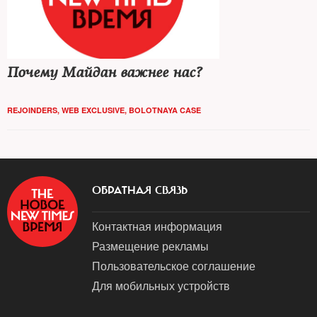
Почему Майдан важнее нас?
REJOINDERS
,
WEB EXCLUSIVE
,
BOLOTNAYA CASE
ОБРАТНАЯ СВЯЗЬ
Контактная информация
Размещение рекламы
Пользовательское соглашение
Для мобильных устройств