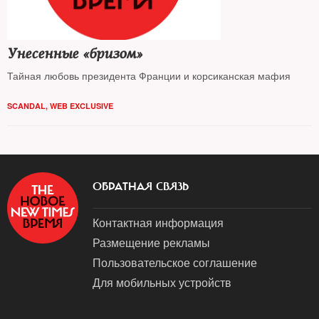
Унесенные «бризом»
Тайная любовь президента Франции и корсиканская мафия
SCANDAL
,
WEB EXCLUSIVE
ОБРАТНАЯ СВЯЗЬ
Контактная информация
Размещение рекламы
Пользовательское соглашение
Для мобильных устройств