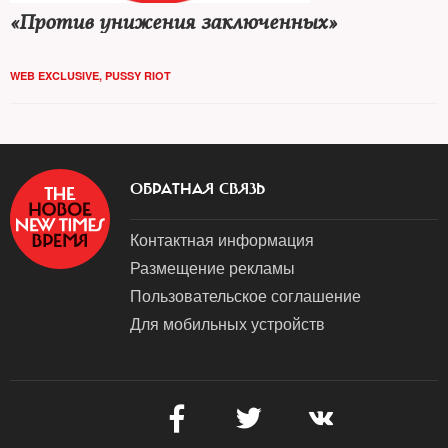
«Против унижения заключенных»
WEB EXCLUSIVE
,
PUSSY RIOT
ОБРАТНАЯ СВЯЗЬ
Контактная информация
Размещение рекламы
Пользовательское соглашение
Для мобильных устройств