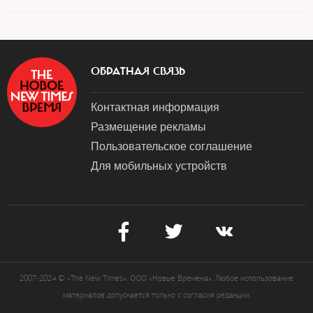
ОБРАТНАЯ СВЯЗЬ
Контактная информация
Размещение рекламы
Пользовательское соглашение
Для мобильных устройств
2007-2024 © «The New Times». ООО «Новые Времена». Любое использование
материалов допускается только с согласия редакции.