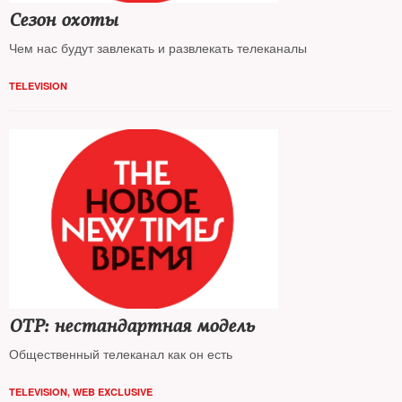
Сезон охоты
Чем нас будут завлекать и развлекать телеканалы
TELEVISION
ОТР: нестандартная модель
Общественный телеканал как он есть
TELEVISION
,
WEB EXCLUSIVE