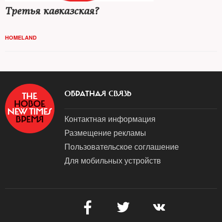
Третья кавказская?
HOMELAND
ОБРАТНАЯ СВЯЗЬ
Контактная информация
Размещение рекламы
Пользовательское соглашение
Для мобильных устройств