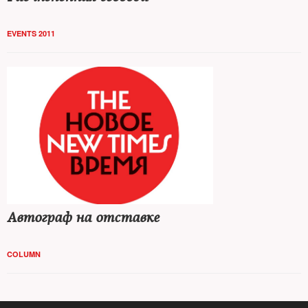
EVENTS 2011
Автограф на отставке
COLUMN