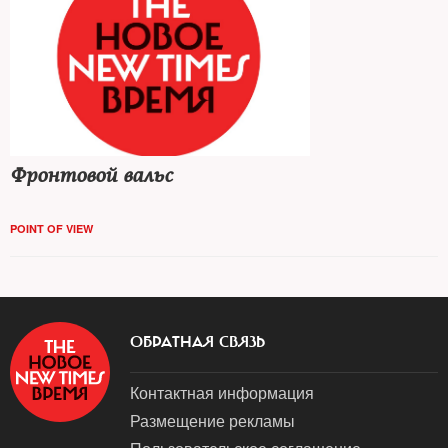
Фронтовой вальс
POINT OF VIEW
ОБРАТНАЯ СВЯЗЬ
Контактная информация
Размещение рекламы