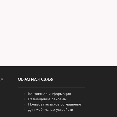
ЛА
ОБРАТНАЯ СВЯЗЬ
Контактная информация
Размещение рекламы
Пользовательское соглашение
Для мобильных устройств