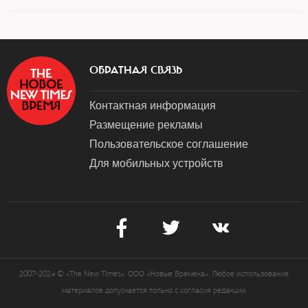
ОБРАТНАЯ СВЯЗЬ
Контактная информация
Размещение рекламы
Пользовательское соглашение
Для мобильных устройств
2007-2024 © «The New Times». ООО «Новые Времена». Любое использование
материалов допускается только с согласия редакции.