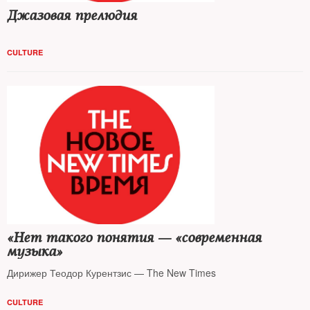
Джазовая прелюдия
CULTURE
«Нет такого понятия — «современная
музыка»
Дирижер Теодор Курентзис — The New Times
CULTURE