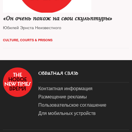
«Он очень похож на свои скульптуры»
Юбилей Эрнста Неизвестного
CULTURE
,
COURTS & PRISONS
ОБРАТНАЯ СВЯЗЬ
Контактная информация
Размещение рекламы
Пользовательское соглашение
Для мобильных устройств