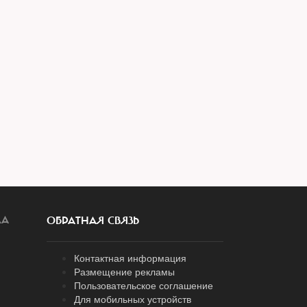
ЛА
ОБРАТНАЯ СВЯЗЬ
Контактная информация
Размещение рекламы
Пользовательское соглашение
Для мобильных устройств