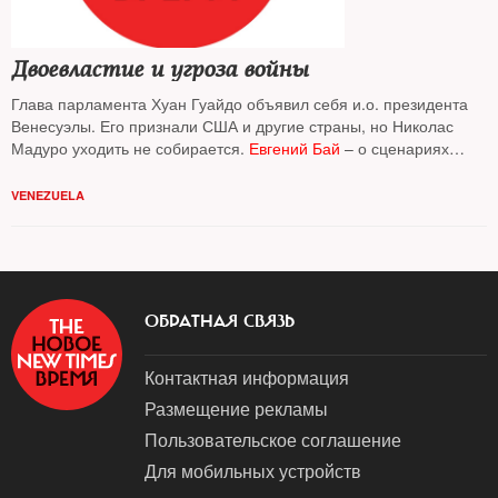
Двоевластие и угроза войны
Глава парламента Хуан Гуайдо объявил себя и.о. президента
Венесуэлы. Его признали США и другие страны, но Николас
Мадуро уходить не собирается.
Евгений Бай
– о сценариях
развития ситуации
VENEZUELA
ОБРАТНАЯ СВЯЗЬ
Контактная информация
Размещение рекламы
Пользовательское соглашение
Для мобильных устройств