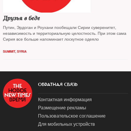
Друзья в беде
Путин, Эрдоган и Роухани пообещали Сирии суверенитет,
независимость и территориальную целостность. При этом сама
Сирия все больше напоминает лоскутное одеяло
SUMMIT
,
SYRIA
ОБРАТНАЯ СВЯЗЬ
Контактная информация
Размещение рекламы
Пользовательское соглашение
Для мобильных устройств