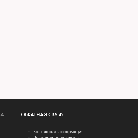
ЛА
ОБРАТНАЯ СВЯЗЬ
Контактная информация
Размещение рекламы