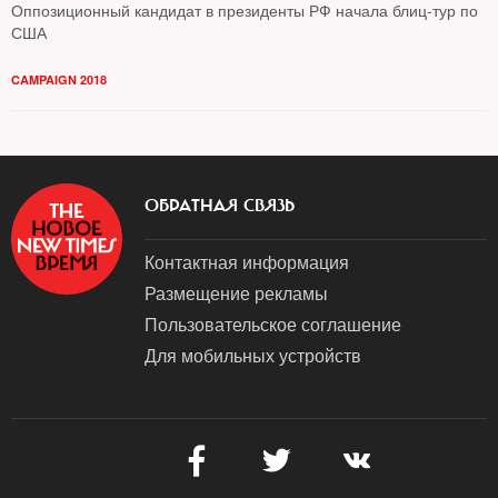
Оппозиционный кандидат в президенты РФ начала блиц-тур по
США
CAMPAIGN 2018
ОБРАТНАЯ СВЯЗЬ
Контактная информация
Размещение рекламы
Пользовательское соглашение
Для мобильных устройств