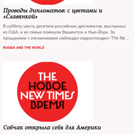
Проводы дипломатов: с цветами и
«Славянкой»
В субботу шесть десятков российских дипломатов, высланных
из США, и их семьи покинули Вашингтон и Нью-Йорк. За
прощанием с изгнанниками наблюдал корреспондент The New
Times
RUSSIA AND THE WORLD
Собчак открыла себя для Америки