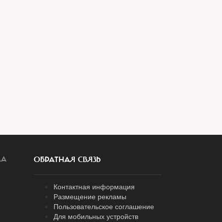
ЛА
ОБРАТНАЯ СВЯЗЬ
Контактная информация
Размещение рекламы
Пользовательское соглашение
Для мобильных устройств