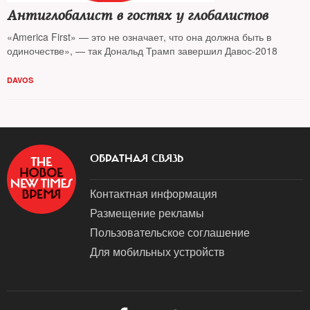
Антиглобалист в гостях у глобалистов
«America First» — это не означает, что она должна быть в
одиночестве», — так Дональд Трамп завершил Давос-2018
DAVOS
ОБРАТНАЯ СВЯЗЬ
Контактная информация
Размещение рекламы
Пользовательское соглашение
Для мобильных устройств