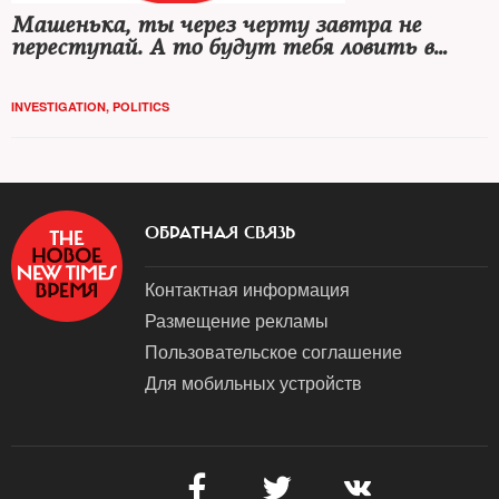
Машенька, ты через черту завтра не
переступай. А то будут тебя ловить в
Москве-реке...
INVESTIGATION
,
POLITICS
ОБРАТНАЯ СВЯЗЬ
Контактная информация
Размещение рекламы
Пользовательское соглашение
Для мобильных устройств