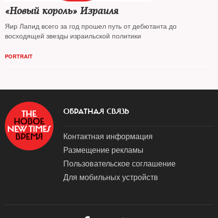
«Новый король» Израиля
Яир Лапид всего за год прошел путь от дебютанта до
восходящей звезды израильской политики
PORTRAIT
ОБРАТНАЯ СВЯЗЬ
Контактная информация
Размещение рекламы
Пользовательское соглашение
Для мобильных устройств