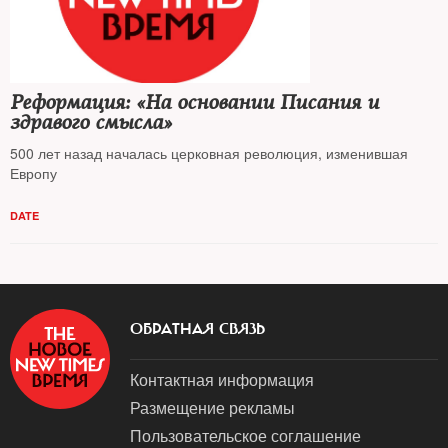
Реформация: «На основании Писания и
здравого смысла»
500 лет назад началась церковная революция, изменившая
Европу
DATE
ОБРАТНАЯ СВЯЗЬ
Контактная информация
Размещение рекламы
Пользовательское соглашение