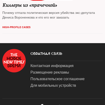
Киллеры из «прачечной»
Почему отпала политическая версия убийства экс-депутата
Дениса Вороненкова и кто его мог заказать
HIGH-PROFILE CASES
ОБРАТНАЯ СВЯЗЬ
Контактная информация
Размещение рекламы
Пользовательское соглашение
Для мобильных устройств