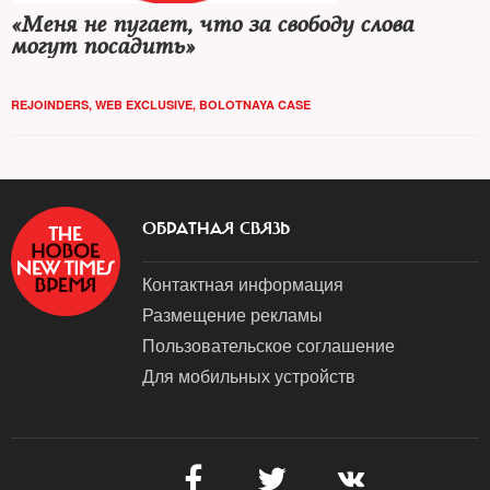
«Меня не пугает, что за свободу слова
могут посадить»
REJOINDERS
,
WEB EXCLUSIVE
,
BOLOTNAYA CASE
ОБРАТНАЯ СВЯЗЬ
Контактная информация
Размещение рекламы
Пользовательское соглашение
Для мобильных устройств