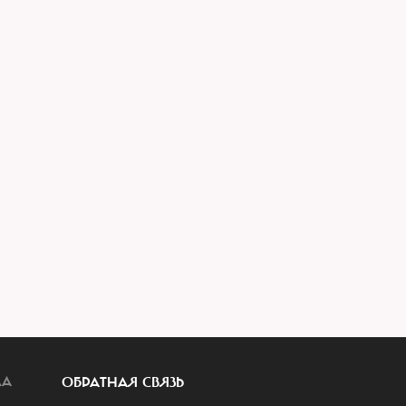
ЛА
ОБРАТНАЯ СВЯЗЬ