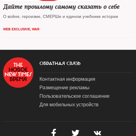
Дайте прошлому самому сказать о себе
О войне, героизме, СМЕРШе и едином учебнике истории
WEB EXCLUSIVE
,
WAR
ОБРАТНАЯ СВЯЗЬ
Контактная информация
Размещение рекламы
Пользовательское соглашение
Для мобильных устройств