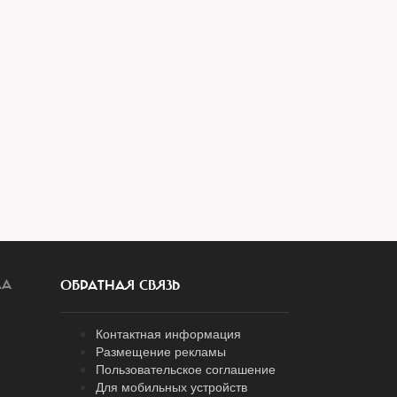
ЛА
ОБРАТНАЯ СВЯЗЬ
Контактная информация
Размещение рекламы
Пользовательское соглашение
Для мобильных устройств